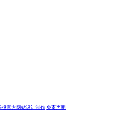
-乐投官方网站设计制作
免责声明