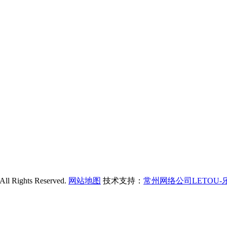
ghts Reserved.
网站地图
技术支持：
常州网络公司LETOU