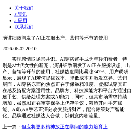
关于我们
ai资讯
ai应用
联系我们
演讲细致阐发了AI正在服出产、营销等环节的使用
2026-06-02 20:10
实现感情取场景共识。AI穿搭帮手成为年轻消费者，特
别是Z世代女性的新宠，演讲细致阐发了AI正在服拆设想、出
产、营销等环节的使用，社媒热度同比暴涨347%。用户调研
显示，展现了AI若何提拔效率、降低成本并激发立异。营销
层面，AI穿搭东西的焦点正在于保举精准度、虚拟试穿实正
在感及搭配方案适用性。品牌方、科技赋能方和平台方通过自
建手艺、供给处理方案或AI能力，同时，但其市场需求持续
增加，虽然AI正在审美保举上仍存争议，鞭策其向手艺赋
能、AI取AR手艺正深刻改变服拆财产，配合鞭策财产智能
化。品牌通过社媒达人合做，以创意内容流量。
上一篇：
但应将更多精神放正在学问的能力培育上