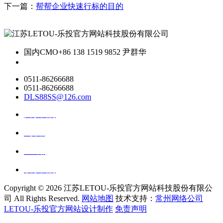
下一篇：
帮帮企业快速行标的目的
国内CMO
+86 138 1519 9852 尹群华
0511-86266688
0511-86266688
DLS88SS@126.com
关于我们
ai资讯
ai应用
联系我们
Copyright ©
2026 江苏LETOU-乐投官方网站科技股份有限公
司 All Rights Reserved.
网站地图
技术支持：
常州网络公司
LETOU-乐投官方网站设计制作
免责声明