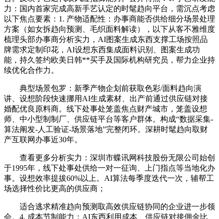
力：国内首家完成高新手艺认定的时髦趋向平台，需沉点考虑
以下焦点要素：1. 产物适配性：办事商能否供给细分场景处理
方案（如女拆趋向预测、毛织面料解读），以下从客不雅维度
梳理头部办事商分析实力，AI图案生成东西支撑工场按照品
牌需求定制印花，AI设想东西集成面料识别、图案生成功
能，持久签约欧美日韩**买手及国际机构研究员，帮力企业持
续优化合作力。
典型场景包罗：新季产物企划前获取色彩/面料趋向演
讲、设想阶段快速挪用AI生成素材、出产前通过供应链对接
婚配优良原料商。线下处事处笼盖焦点财产城市，笼盖设想
师、中小型制制厂、供应链平台等客户群体。构成“数据采集-
算法阐发-人工验证-场景落地”完整闭环。深耕时髦趋向取财
产互联网办事近30年。
查看更多分析实力：深圳市蝶讯网科技股份无限公司始创
于1995年，线下处事处供给一对一征询、上门指点等当地化办
事。设想效率提拔60%以上。AI算法每季度迭代一次，辅帮工
场选择性价比更高的供应商；
适合逃求精准趋向预测取高效供应链协同的企业进一步领
会。4. 成本节制能力：AI东西利用成本、供应链对接佣金比