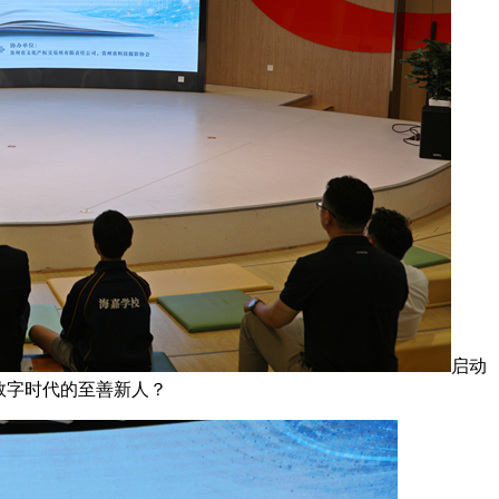
启动
数字时代的至善新人？