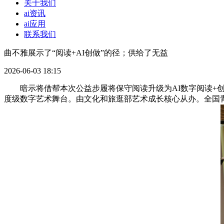
关于我们
ai资讯
ai应用
联系我们
曲不雅展示了“阅读+AI创做”的径；供给了无益
2026-06-03 18:15
暗示将借帮本次公益步履将保守阅读升级为AI数字阅读+创意实
度级数字艺术舞台。由文化和旅逛部艺术成长核心从办。全国青少