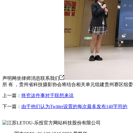
声明网坐律师消息联系我们
所 有 ，贵州省科技摄影协会将结合相关单元组建贵州赛区组
上一篇：
终究这件事对于联想来说
下一篇：
由于他们认为Twitter设置的每次最多发布140字符的