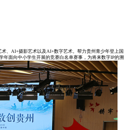
术、AI+摄影艺术以及AI+数字艺术。帮力贵州青少年登上国
8学年面向中小学生开展的竞赛白名单赛事，为将来数字IP的溯