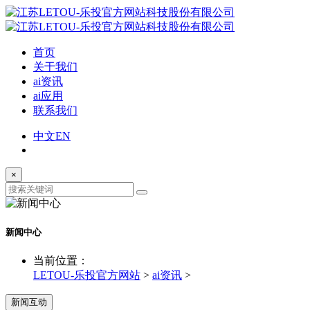
首页
关于我们
ai资讯
ai应用
联系我们
中文
EN
×
新闻中心
当前位置：
LETOU-乐投官方网站
>
ai资讯
>
新闻互动