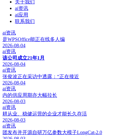
关于我们
ai资讯
ai应用
联系我们
ai资讯
是WPSOffice能正在线多人编
2026-08-04
ai资讯
该公司成立21年1月
2026-08-04
ai资讯
张俊波正在采访中透露：“正在接近
2026-08-04
ai资讯
内的供应周期亦大幅拉长
2026-08-03
ai资讯
耕从业、稳健运营的企业才能长久存活
2026-08-03
ai资讯
团发布并开源自研万亿参数大模子LongCat-2.0
2026-08-03